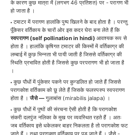
के कारण कुछ मात्रा में (लगभग 46 प्रतिशत) पर - परागण भी
हो जाता है ।
टमाटर में परागण हालांकि पुष्प खिलने के बाद होता है । परन्तु
पूँकेसर वर्तिकाय के चारों ओर इस कदर घेरा बना लेते हैं कि
स्वपरागण (self pollination in hindi)
आवश्यक रूप से
होता है । हालांकि कृषिगत टमाटर की किस्मों में वर्तिकाग्र की
लम्बाई में कुछ भिन्नता भी पायी जाती है जिससे वर्तिकाग्र की
स्थिति प्रभावित होती है जिससे कुछ परपरागण भी हो जाता है
।
कुछ पौधों में पुंकेसर पकने पर कुन्डलित हो जाते हैं जिससे
परागकोश वर्तिकाम को छू लेते हैं जिसके फलस्परुप स्वपरागण
होता है ।
जैसे —
गुलाबांस (mirabilis jalapa) ।
कुछ पौधों में पुष्पों की संरचना ऐसी होती है कि परागकोश
संकरी दलपुंज नलिका के मुख पर व्यवस्थित रहते हैं । अतः
जब वर्तिकाय इसे धकेलकर बाहर निकलता है तो परागकोश फट
जाते हैं । तथा परागकण वर्तिकाय पर पड़ जाते हैं । जैसे -