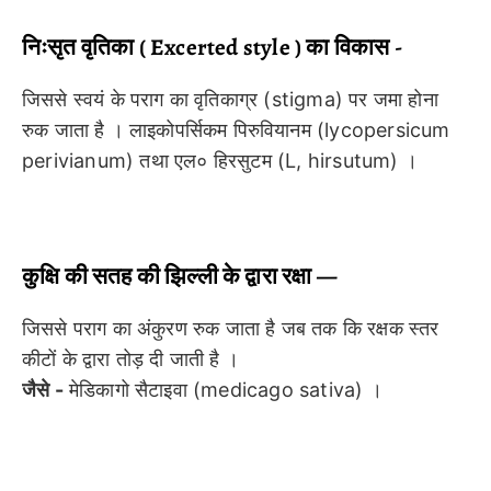
निःसृत वृतिका ( Excerted style ) का विकास -
जिससे स्वयं के पराग का वृतिकाग्र (stigma) पर जमा होना
रुक जाता है । लाइकोपर्सिकम पिरुवियानम (lycopersicum
perivianum) तथा एल० हिरसुटम (L, hirsutum) ।
कुक्षि की सतह की झिल्ली के द्वारा रक्षा —
जिससे पराग का अंकुरण रुक जाता है जब तक कि रक्षक स्तर
कीटों के द्वारा तोड़ दी जाती है ।
जैसे -
मेडिकागो सैटाइवा (medicago sativa) ।