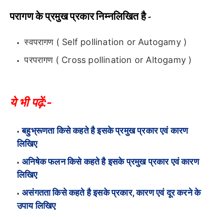
परागण के प्रमुख प्रकार निम्नलिखित है -
स्वपरागण ( Self pollination or Autogamy )
परपरागण ( Cross pollination or Altogamy )
ये भी पढ़ें:-
बहुभ्रूणता किसे कहते है इसके प्रमुख प्रकार एवं कारण
लिखिए
अनिषेक फलन किसे कहते है इसके प्रमुख प्रकार एवं कारण
लिखिए
असंगतता किसे कहते है इसके प्रकार, कारण एवं दूर करने के
उपाय लिखिए