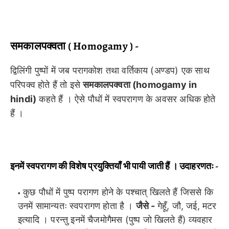
समकालपक्वता ( Homogamy ) -
द्विलिंगी पुष्पों में जब परागकोश तथा वर्तिकाय (अण्डप) एक साथ
परिपक्व होते हैं तो इसे
समकालपक्वता (homogamy in
hindi)
कहते हैं । ऐसे पौधों में स्वपरागण के अवसर अधिक होते
हैं ।
इनमें स्वपरागण की विशेष प्रयुक्तियाँ भी पायी जाती हैं । उदाहरणतः -
कुछ पौधों में पुष्प परागण होने के पश्चात् खिलते हैं जिससे कि
उनमें सामान्यतः स्वपरागण होता है ।
जैसे -
गेहूँ, जौ, जई, मटर
इत्यादि । परन्तु इनमें चैजमोगैमस (पुष्प जो खिलते हैं) व्यवहार