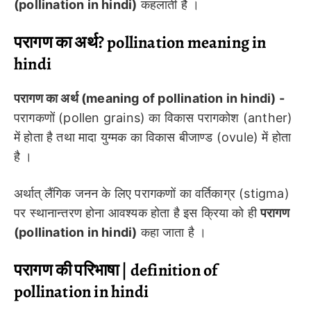
(pollination in hindi)
कहलाती है ।
परागण का अर्थ? pollination meaning in
hindi
परागण का अर्थ (meaning of pollination in hindi) -
परागकणों (pollen grains) का विकास परागकोश (anther)
में होता है तथा मादा युग्मक का विकास बीजाण्ड (ovule) में होता
है ।
अर्थात्
लैंगिक जनन के लिए परागकणों का वर्तिकाग्र (stigma)
पर स्थानान्तरण होना आवश्यक होता है इस क्रिया को ही
परागण
(pollination in hindi)
कहा जाता है ।
परागण की परिभाषा | definition of
pollination in hindi