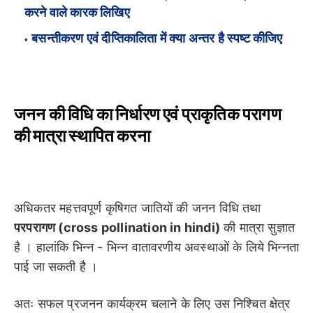
करने वाले कारक लिखिए
बसन्तीकरण एवं दीप्तिकालिता में क्या अन्तर है स्पष्ट कीजिए
जनन की विधि का निर्धारण एवं प्राकृतिक परागण
की मात्रा स्थापित करना
अधिकतर महत्तवपूर्ण कृषिगत जातियों की जनन विधि तथा
परपरागण (cross pollination in hindi)
की मात्रा सुज्ञात
है । हालांकि भिन्न - भिन्न वातावरणीय अवस्थाओं के लिये भिन्नता
पाई जा सकती है ।
अतः सफल प्रजनन कार्यक्रम चलाने के लिए उस निश्चित क्षेत्र