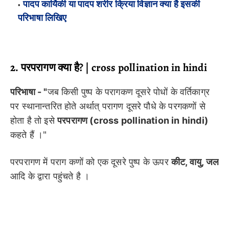
पादप कार्यिकी या पादप शरीर क्रिया विज्ञान क्या है इसकी
परिभाषा लिखिए
2. परपरागण क्या है? | cross pollination in hindi
परिभाषा - "
जब किसी पुष्प के परागकण दूसरे पोधों के वर्तिकाग्र
पर स्थानान्तरित होते अर्थात् परागण दूसरे पौधे के परगकणों से
होता है तो इसे
परपरागण (cross pollination in hindi)
कहते हैं ।"
परपरागण में पराग कणों को एक दूसरे पुष्प के ऊपर
कीट, वायु, जल
आदि के द्वारा पहुंचते है ।