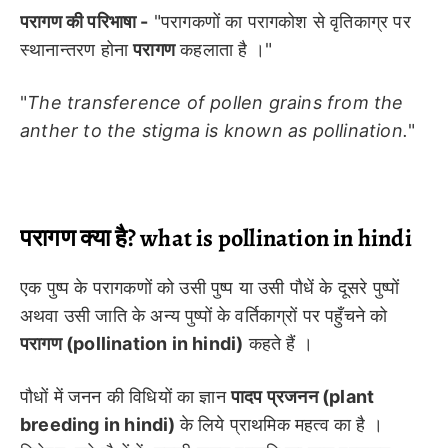
परागण की परिभाषा -
"परागकणों का परागकोश से वृतिकाग्र पर
स्थानान्तरण होना
परागण
कहलाता है ।"
"
The transference of pollen grains from the
anther to the stigma is known as pollination.
"
परागण क्या है? what is pollination in hindi
एक पुष्प के परागकणों को उसी पुष्प या उसी पौधें के दूसरे पुष्पों
अथवा उसी जाति के अन्य पुष्पों के वर्तिकाग्रों पर पहुँचने को
परागण (pollination in hindi)
कहते हैं ।
पौधों में जनन की विधियों का ज्ञान
पादप प्रजनन (plant
breeding in hindi)
के लिये प्राथमिक महत्व का है ।