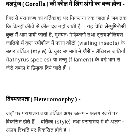
दलपुंज ( Corolla ) की कील में लिंग अंगों का बन्द होना -
जिससे परागकण का वर्तिकाग्र पर निकलना रुक जाता है जब तक
कि किन्हीं कीटों से कील दब नहीं जाती है । यह विधि
लेग्युमिनोसी
कुल
में आम पायी जाती है, मुख्यतः मेडिकागो तथा ट्रायफोलियस
जातियों में कुल स्पीशीज में पराग कीटों (visiting insects) के
ऊपर वर्तिका (style) के कुछ उपभागों में
जैसे -
लैथिरस जातियाँ
(lathyrus species) या तन्तु (filament) के बड़े भाग से
जैसे कमल में छिड़क दिये जाते हैं ।
विषमरूपता ( Heteromorphy ) -
जहाँ पर परागाशय तथा वर्तिका अग्र अलग - अलग स्तरों पर
विकसित होते हैं । वर्तिका (style) तथा परागाशय में दो अलग -
अलग स्थिति पर विकसित होते हैं ।