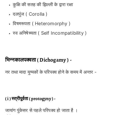
कुक्षि की सतह की झिल्ली के द्वारा रक्षा
दलपुंज ( Corolla )
विषमरूपता ( Heteromorphy )
स्व अनिषेच्यता ( Self Incompatibility )
भिन्नकालपक्वता ( Dichogamy ) -
नर तथा मादा युग्मकों के परिपक्व होने के समय में अन्तर -
( i ) स्त्रीपूर्वता ( protogyny ) -
जायांग पुंकेसर से पहले परिपक्व हो जाता है ।