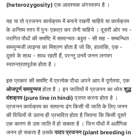
(heterozygosity)
एक आवश्यक अंगस्वरुप है ।
यह या तो प्रजनन कार्यक्रम में बनाये रखनी चाहिये या कार्यक्रम
के अन्तिम स्तर में पुनः एकत्र कर लेनी चाहिये । दूसरी ओर स्व -
परागित पौधों की समष्टि में सामान्यतः बहुत - सी सह - सम्बन्धित
समयुग्मजी लाइन्स का मिश्रण होता है जो कि, हालांकि, एक -
दूसरे के साथ - साथ रहती हैं, परन्तु उनमें जनन लगभग
स्वतन्त्रतापूर्वक होता है ।
इस प्रकार की समष्टि में प्रत्येक पौधा अपने आप में पूर्णतया, एक
ओजपूर्ण समयुग्मज
होता है । इन जातियों में प्रजनन का ध्येय
शुद्ध
वंशक्रम (pure line in hindi)
प्राप्त करना होता है ।
प्रजनन कार्यक्रम का सामान्य ढंग किसी भी जाति के लिए जनन
की विधियों से उतना ही प्रभावित होता है जितना कि किसी दूसरे
एक कारण से उस जाति में हो सकता है । जिन पौधों में अलैंगिक
जनन हो सकता है उसके
पादप प्रजनन (plant breeding in