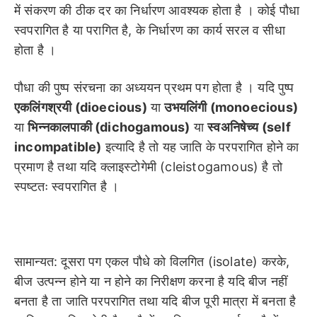
में संकरण की ठीक दर का निर्धारण आवश्यक होता है । कोई पौधा
स्वपरागित है या परागित है, के निर्धारण का कार्य सरल व सीधा
होता है ।
पौधा की पुष्प संरचना का अध्ययन प्रथम पग होता है । यदि पुष्प
एकलिंगश्रयी (dioecious)
या
उभयलिंगी (monoecious)
या
भिन्नकालपाकी (dichogamous)
या
स्वअनिषेच्य (self
incompatible)
इत्यादि है तो यह जाति के परपरागित होने का
प्रमाण है तथा यदि क्लाइस्टोगेमी (cleistogamous) है तो
स्पष्टतः स्वपरागित है ।
सामान्यत: दूसरा पग एकल पौधे को विलगित (isolate) करके,
बीज उत्पन्न होने या न होने का निरीक्षण करना है यदि बीज नहीं
बनता है ता जाति परपरागित तथा यदि बीज पूरी मात्रा में बनता है