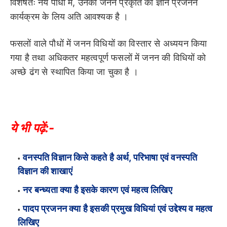
विशेषतः नये पौधों में, उनकी जनन प्रकृति का ज्ञान प्रजनन
कार्यक्रम के लिय अति आवश्यक है ।
फसलों वाले पौधों में जनन विधियों का विस्तार से अध्ययन किया
गया है तथा अधिकतर महत्वपूर्ण फसलों में जनन की विधियों को
अच्छे ढंग से स्थापित किया जा चुका है ।
ये भी पढ़ें:-
वनस्पति विज्ञान किसे कहते है अर्थ, परिभाषा एवं वनस्पति
विज्ञान की शाखाएं
नर बन्ध्यता क्या है इसके कारण एवं महत्व लिखिए
पादप प्रजनन क्या है इसकी प्रमुख विधियां एवं उद्देश्य व महत्व
लिखिए