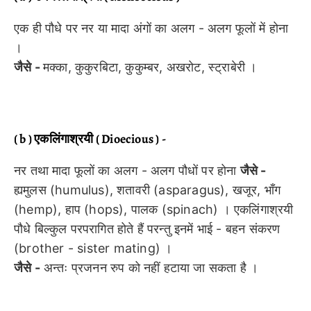
एक ही पौधे पर नर या मादा अंगों का अलग - अलग फूलों में होना
।
जैसे -
मक्का, कुकुरबिटा, कुकुम्बर, अखरोट, स्ट्राबेरी ।
( b ) एकलिंगाश्रयी ( Dioecious ) -
नर तथा मादा फूलों का अलग - अलग पौधों पर होना
जैसे -
ह्यमुलस (humulus), शतावरी (asparagus), खजूर, भाँग
(hemp), हाप (hops), पालक (spinach) । एकलिंगाश्रयी
पौधे बिल्कुल परपरागित होते हैं परन्तु इनमें भाई - बहन संकरण
(brother - sister mating) ।
जैसे -
अन्तः प्रजनन रुप को नहीं हटाया जा सकता है ।