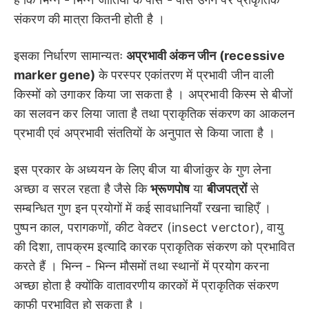
संकरण की मात्रा कितनी होती है ।
इसका निर्धारण सामान्यतः
अप्रभावी अंकन जीन (recessive
marker gene)
के परस्पर एकांतरण में प्रभावी जीन वाली
किस्मों को उगाकर किया जा सकता है । अप्रभावी किस्म से बीजों
का सलवन कर लिया जाता है तथा प्राकृतिक संकरण का आकलन
प्रभावी एवं अप्रभावी संततियों के अनुपात से किया जाता है ।
इस प्रकार के अध्ययन के लिए बीज या बीजांकुर के गुण लेना
अच्छा व सरल रहता है जैसे कि
भ्रूणपोष
या
बीजपत्रों
से
सम्बन्धित गुण इन प्रयोगों में कई सावधानियाँ रखना चाहिएँ ।
पुष्पन काल, परागकणों, कीट वेक्टर (insect verctor), वायु
की दिशा, तापक्रम इत्यादि कारक प्राकृतिक संकरण को प्रभावित
करते हैं । भिन्न - भिन्न मौसमों तथा स्थानों में प्रयोग करना
अच्छा होता है क्योंकि वातावरणीय कारकों में प्राकृतिक संकरण
काफी प्रभावित हो सकता है ।