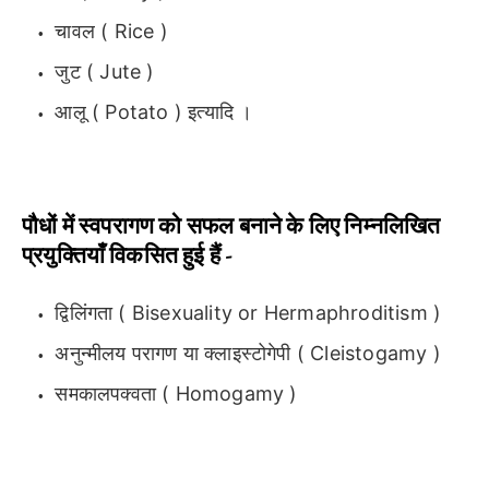
चावल ( Rice )
जुट ( Jute )
आलू ( Potato ) इत्यादि ।
पौधों में स्वपरागण को सफल बनाने के लिए निम्नलिखित
प्रयुक्तियाँ विकसित हुई हैं -
द्विलिंगता ( Bisexuality or Hermaphroditism )
अनुन्मीलय परागण या क्लाइस्टोगेपी ( Cleistogamy )
समकालपक्वता ( Homogamy )