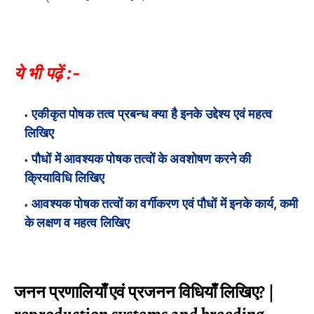
ये भी पढ़ें :-
एकीकृत पोषक तत्व प्रबन्ध क्या है इनके उद्देश्य एवं महत्व
लिखिए
पौधों में आवश्यक पोषक तत्वों के अवशोषण करने की
क्रियाविधि लिखिए
आवश्यक पोषक तत्वों का वर्गीकरण एवं पौधों में इनके कार्य, कमी
के लक्षण व महत्व लिखिए
जनन प्रणालियाँ एवं प्रजनन विधियाँ लिखिए? |
reproduction systems and breeding