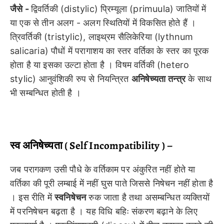
जैसे -
द्विवर्तिकी (distylic) प्रिम्यूला (primuula) जातियों में
या एक से तीन अलग - अलग स्थितियों में विकसित होते हैं ।
त्रिवर्तिकी (tristylic), लाइथ्रम सैलिकेरिया (lythnum
salicaria) पौधों में परागाशय का स्तर वर्तिका के स्तर का पूरक
होता है या इसका उल्टा होता है । विषम वर्तिकी (hetero
stylic) आनुवंशिकी रुप से नियन्त्रित
अनिषेच्यता
तन्त्र
के साथ
भी सम्बन्धित होती है ।
स्व अनिषेच्यता ( Self Incompatibility ) –
जब परागकण उसी पौधे के वर्तिकाम पर अंकुरित नहीं होते या
वर्तिका की पूरी लम्बाई में नहीं घुस पाते जिससे निषेचन नहीं होता है
। इस रीति में
स्वनिषेचन
रुक जाता है तथा असम्बन्धित व्यक्तियों
में परनिषेचन बढ़ता है । यह विधि बहिः संकरण बढ़ाने के लिए