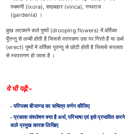
रुक्मणी (Ixora), सदाबहार (vinca), गन्धराज
(gardenia) ।
कुछ लटकाने वाले पुष्पों (drooping flowers) में वर्तिका
पुँतन्तु से लम्बी होती है जिससे परागकण उस पर गिरते हैं या उर्ध्व
(erect) पुष्पों में वर्तिका पुतन्तु से छोटी होती है जिससे सरलता
से स्वपरागण हो जाता है ।
ये भी पढ़ें:-
परिपक्व बीजाण्ड का सचित्र वर्णन कीजिए
प्रकाश संश्लेषण क्या है अर्थ, परिभाषा एवं इसे प्रभावित करने
वाले प्रमुख कारक लिखिए