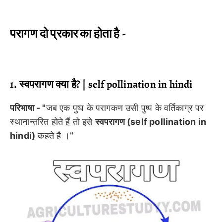
परागण दो प्रकार का होता है -
1. स्वपरागण क्या है? | self pollination in hindi
परिभाषा - "
जब एक पुष्प के परागकण उसी पुष्प के वर्तिकाग्र पर
स्थानान्तरित होते हैं तो इसे
स्वपरागण (self pollination in
hindi)
कहते है ।"