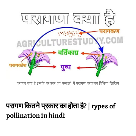
परागण क्या है इसके प्रकार एवं फसलों में परागण प्रजनन विधियां लिखिए
परागण कितने प्रकार का होता है? | types of
pollination in hindi