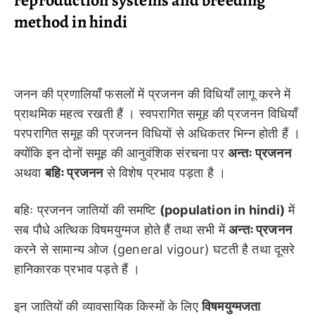
method in hindi
जनन की प्रणालियाँ फसलों में प्रजनन की विधियाँ लागू करने में
प्राथमिक महत्व रखती हैं । स्वपरागित समूह की प्रजनन विधियाँ
परपरागित समूह की प्रजनन विधियों से अधिकतर भिन्न होती हैं ।
क्योंकि इन दोनों समूह की आनुवंशिक संरचना पर
अन्तः प्रजनन
अथवा
बहिः प्रजनन
से विशेष प्रभाव पड़ता है ।
बहिः प्रजनन जातियों की समष्टि
(population in hindi)
में
सब पौधे अत्थिक विषमयुग्मज होते हैं तथा सभी में
अन्तः प्रजनन
करने से सामान्य ओज (general vigour) घटती है तथा दूसरे
हानिकारक प्रभाव पड़ते हैं ।
इन जातियों की व्यावसायिक किस्मों के लिए
विषमयुग्मजता