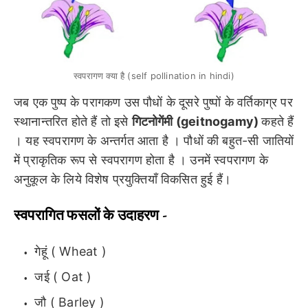
स्वपरागण क्या है (self pollination in hindi)
जब एक पुष्प के परागकण उस पौधों के दूसरे पुष्पों के वर्तिकाग्र पर
स्थानान्तरित होते हैं तो इसे
गिटनोगेंमी (geitnogamy)
कहते हैं
। यह स्वपरागण के अन्तर्गत आता है । पौधों की बहुत-सी जातियों
में प्राकृतिक रूप से स्वपरागण होता है । उनमें स्वपरागण के
अनुकूल के लिये विशेष प्रयुक्तियाँ विकसित हुई हैं।
स्वपरागित फसलों के उदाहरण -
गेहूं ( Wheat )
जई ( Oat )
जौ ( Barley )