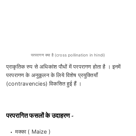
परपरागण क्या है (cross pollination in hindi)
प्राकृतिक रुप से अधिकांश पौधों में परपरागण होता है । इनमें
परपरागण के अनुकूलन के लिये विशेष प्रयुक्तियाँ
(contravencies) विकसित हुई हैं ।
परपरागित फसलों के उदाहरण -
मक्का ( Maize )