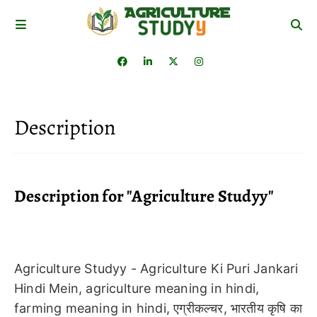
Description
Description for "Agriculture Studyy"
Agriculture Studyy - Agriculture Ki Puri Jankari
Hindi Mein, agriculture meaning in hindi,
farming meaning in hindi,‌ एग्रीकल्चर, भारतीय कृषि का