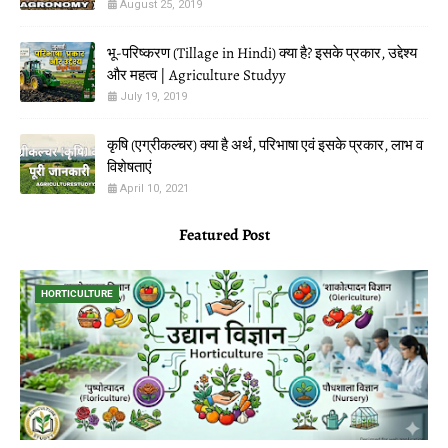
August 25, 2019
भू-परिष्करण (Tillage in Hindi) क्या है? इसके प्रकार, उद्देश्य
और महत्व | Agriculture Studyy
July 19, 2019
कृषि (एग्रीकल्चर) क्या है अर्थ, परिभाषा एवं इसके प्रकार, लाभ व
विशेषताएं
April 10, 2021
Featured Post
HORTICULTURE