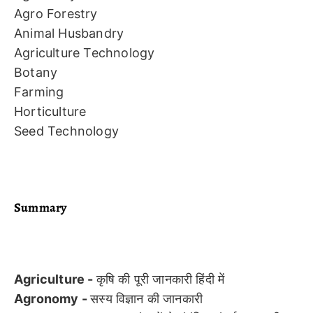
Agro Forestry
Animal Husbandry
Agriculture Technology
Botany
Farming
Horticulture
Seed Technology
Summary
Agriculture -
कृषि की पूरी जानकारी हिंदी में
Agronomy -
सस्य विज्ञान की जानकारी