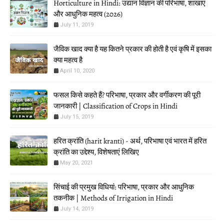
Horticulture in Hindi: उद्यान विज्ञान की परिभाषा, शाखाएं
और आधुनिक महत्व (2026)
July 11, 2019
जैविक खाद क्या है यह कितने प्रकार की होती है एवं कृषि में इसका
क्या महत्व है
April 10, 2020
फसल किसे कहते हैं? परिभाषा, प्रकार और वर्गीकरण की पूरी
जानकारी | Classification of Crops in Hindi
July 15, 2019
हरित क्रांति (harit kranti) - अर्थ, परिभाषा एवं भारत में हरित
क्रांति का उद्देश्य, विशेषताएं लिखिए
May 20, 2021
सिंचाई की प्रमुख विधियां: परिभाषा, प्रकार और आधुनिक
तकनीक | Methods of Irrigation in Hindi
July 14, 2019