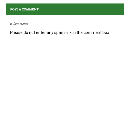
POST A COMMENT
0 Comments
Please do not enter any spam link in the comment box.