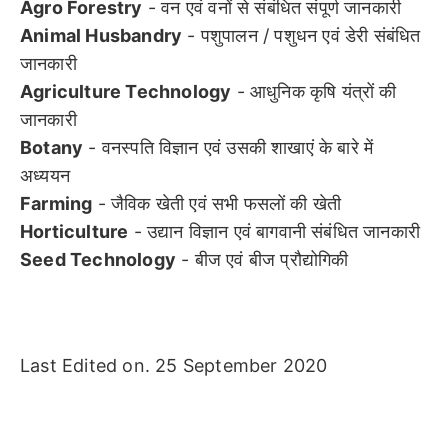
Agro Forestry
- वन एवं वनों से संबंधित संपूर्ण जानकारी
Animal Husbandry
- पशुपालन / पशुधन एवं डेरी संबंधित
जानकारी
Agriculture Technology
- आधुनिक कृषि यंत्रों की
जानकारी
Botany
- वनस्पति विज्ञान एवं उसकी शाखाएं के बारे में
अध्ययन
Farming
- जैविक खेती एवं सभी फसलों की खेती
Horticulture
- उद्यान विज्ञान एवं बागवानी संबंधित जानकारी
Seed Technology
- बीज एवं बीज प्रौद्योगिकी
Last Edited on. 25 September 2020