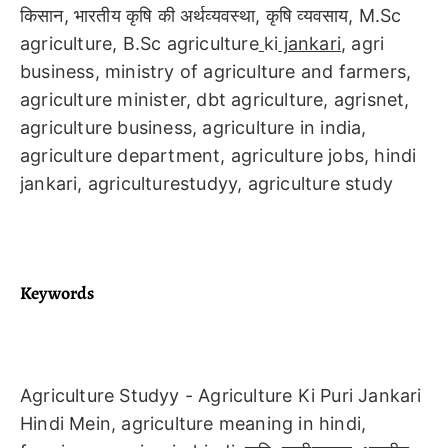
किसान, भारतीय कृषि की अर्थव्यवस्था, कृषि व्यवसाय, M.Sc
agriculture, B.Sc agriculture
ki
jankari
, agri
business, ministry of agriculture and farmers,
agriculture minister, dbt agriculture, agrisnet,
agriculture business, agriculture in india,
agriculture department, agriculture jobs, hindi
jankari, agriculturestudyy, agriculture study
Keywords
Agriculture Studyy - Agriculture Ki Puri Jankari
Hindi Mein, agriculture meaning in hindi,