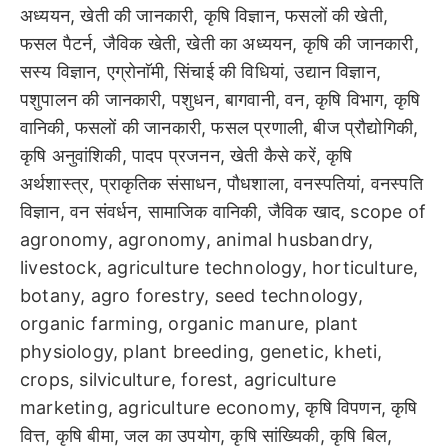
अध्ययन, खेती की जानकारी, कृषि विज्ञान, फसलों की खेती,
फसल पैटर्न, जैविक खेती, खेती का अध्ययन, कृषि की जानकारी,
सस्य विज्ञान, एग्रोनाॅमी, सिंचाई की विधियां, उद्यान विज्ञान,
पशुपालन की जानकारी, पशुधन, बागवानी, वन, कृषि विभाग, कृषि
वानिकी, फसलों की जानकारी, फसल प्रणाली, बीज प्रौद्योगिकी,
कृषि अनुवांशिकी, पादप प्रजनन, खेती कैसे करें, कृषि
अर्थशास्त्र, प्राकृतिक संसाधन, पौधशाला, वनस्पतियां, वनस्पति
विज्ञान, वन संवर्धन, सामाजिक वानिकी, जैविक खाद, scope of
agronomy, agronomy, animal husbandry,
livestock, agriculture technology, horticulture,
botany, agro forestry, seed technology,
organic farming, organic manure, plant
physiology, plant breeding, genetic, kheti,
crops, silviculture, forest, agriculture
marketing, agriculture economy, कृषि विपणन, कृषि
वित्त, कृषि बीमा, जल का उपयोग, कृषि सांख्यिकी, कृषि बिल,