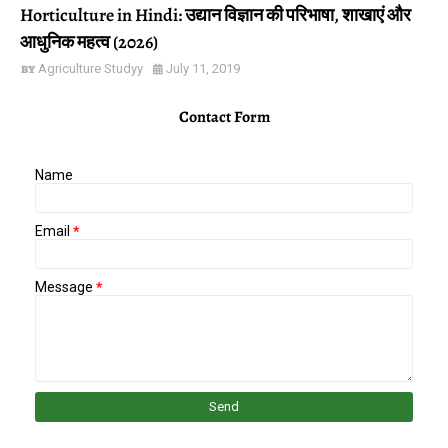
Horticulture in Hindi: उद्यान विज्ञान की परिभाषा, शाखाएं और
आधुनिक महत्व (2026)
Agriculture Studyy
July 11, 2019
Contact Form
Name
Email
*
Message
*