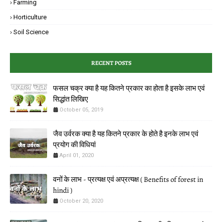
Farming
Horticulture
Soil Science
RECENT POSTS
फसल चक्र क्या है यह कितने प्रकार का होता है इसके लाभ एवं
‌सिद्धांत लिखिए
October 05, 2019
जैव उर्वरक क्या है यह कितने प्रकार के होते है इनके लाभ एवं
प्रयोग की विधियां
April 01, 2020
वनों के लाभ - प्रत्यक्ष एवं अप्रत्यक्ष ( Benefits of forest in
hindi )
October 20, 2020