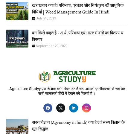
खरपतवार क्या है? परिभाषा, प्रकार और नियंत्रण की आधुनिक
विधियाँ | Weed Management Guide In Hindi
July 21, 2019
वन किसे कहते है - अर्थ, परिभाषा एवं भारत में वनों का वितरण व
विस्तार
September 20, 2020
Agriculture Studyy एक शैक्षिक ब्लॉग वेबसाइट है जहां आपको एग्रीकल्चर से संबंधित
सभी जानकारी हिंदी में देखने को मिलती है ।
सस्य विज्ञान (Agronomy in hindi) क्या है एवं सस्य विज्ञान के
मूल सिद्धांत