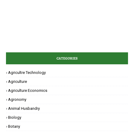
CATEGORIES
Agricultre Technology
Agriculture
Agriculture Economics
Agronomy
Animal Husbandry
Biology
Botany