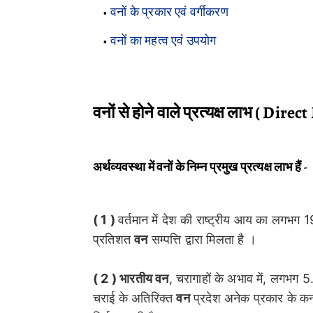
वनों के प्रकार एवं वर्गीकरण
वनों का महत्व एवं
उपयोग
वनों से होने वाले प्रत्यक्ष लाभ ( Direc
अर्थव्यवस्था में वनों के निम्न प्रमुख प्रत्यक्ष लाभ हैं -
( 1 )
वर्तमान में देश की राष्ट्रीय आय का लगभग
प्रतिशत
वन
सम्पत्ति द्वारा मिलता है ।
( 2 ) भारतीय वन
, चरागाहों के अभाव में, लगभग 5
चराई के अतिरिक्त
वन
प्रदेश अनेक प्रकार के कन्