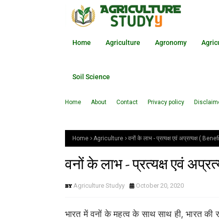
Home
Agriculture
Agronomy
Agric
Soil Science
Home
About
Contact
Privacy policy
Disclaim
Home
Agriculture
वनों के लाभ - प्रत्यक्ष एवं अप्रत्यक्ष ( Be
वनों के लाभ - प्रत्यक्ष एवं अप्र
Agriculture Studyy
October 20, 2020
भारत में वनों के महत्व के साथ साथ ही, भारत ‌की रा