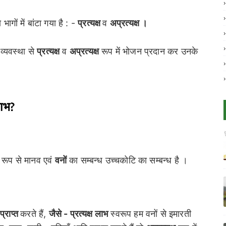
भागों में बांटा गया है : -
प्रत्यक्ष
व
अप्रत्यक्ष ।
व्यवस्था से
प्रत्यक्ष
व
अप्रत्यक्ष
रूप में भोजन प्रदान कर उनके
लाभ?
ष रूप से मानव एवं
वनों
का सम्बन्ध उच्चकोटि का सम्बन्ध है ।
प्राप्त
करते हैं,
जैसे - प्रत्यक्ष लाभ
स्वरूप हम वनों से इमारती