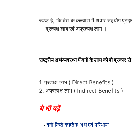
स्पष्ट है, कि देश के कल्याण में अपार सहयोग प्र
— प्रत्यक्ष लाभ एवं अप्रत्यक्ष लाभ ।
राष्ट्रीय अर्थव्यवस्था में वनों के लाभ को दो प्रकार स
1. प्रत्यक्ष लाभ ( Direct Benefits )
2. अप्रत्यक्ष लाभ ( Indirect Benefits )
ये भी पढ़ें
वनों किसे कहते है अर्थ एवं परिभाषा