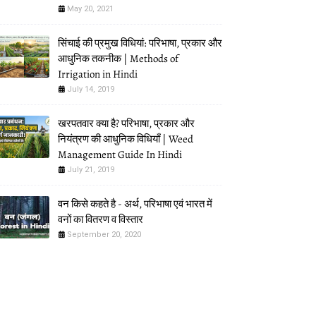
May 20, 2021
सिंचाई की प्रमुख विधियां: परिभाषा, प्रकार और
आधुनिक तकनीक | Methods of
Irrigation in Hindi
July 14, 2019
खरपतवार क्या है? परिभाषा, प्रकार और
नियंत्रण की आधुनिक विधियाँ | Weed
Management Guide In Hindi
July 21, 2019
वन किसे कहते है - अर्थ, परिभाषा एवं भारत में
वनों का वितरण व विस्तार
September 20, 2020