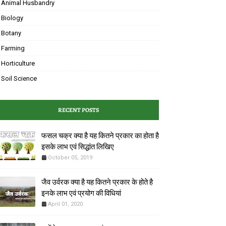
Animal Husbandry
Biology
Botany
Farming
Horticulture
Soil Science
RECENT POSTS
फसल चक्र क्या है यह कितने प्रकार का होता है
इसके लाभ एवं ‌सिद्धांत लिखिए
October 05, 2019
जैव उर्वरक क्या है यह कितने प्रकार के होते है
इनके लाभ एवं प्रयोग की विधियां
April 01, 2020