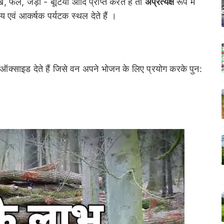
, फल, जड़ी - बूटियाँ आदि प्राप्त करते हैं तो
अप्रत्यक्ष
रूप में
्य एवं आकर्षक पर्यटक स्थल देते हैं ।
डाईऑक्साइड देते हैं जिसे वन अपने भोजन के लिए प्रयोग करके पुन: