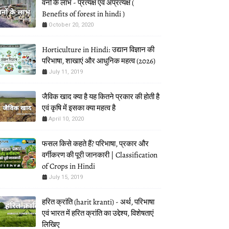
वनों के लाभ - प्रत्यक्ष एवं अप्रत्यक्ष (
Benefits of forest in hindi )
October 20, 2020
Horticulture in Hindi: उद्यान विज्ञान की
परिभाषा, शाखाएं और आधुनिक महत्व (2026)
July 11, 2019
जैविक खाद क्या है यह कितने प्रकार की होती है
एवं कृषि में इसका क्या महत्व है
April 10, 2020
फसल किसे कहते हैं? परिभाषा, प्रकार और
वर्गीकरण की पूरी जानकारी | Classification
of Crops in Hindi
July 15, 2019
हरित क्रांति (harit kranti) - अर्थ, परिभाषा
एवं भारत में हरित क्रांति का उद्देश्य, विशेषताएं
लिखिए