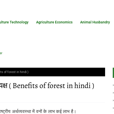
ulture Technology
Agriculture Economics
Animal Husbandry
er
nefits of forest in hindi )
त्यक्ष ( Benefits of forest in hindi )
ष्ट्रीय अर्थव्यवस्था में वनों के लाभ कई लाभ है।