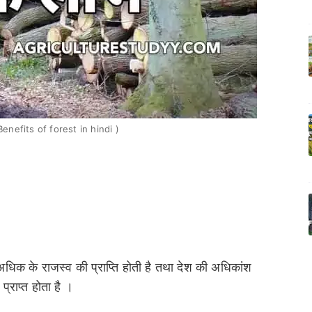
( Benefits of forest in hindi )
अधिक के राजस्व की प्राप्ति होती है तथा देश की अधिकांश
प्राप्त होता है ।