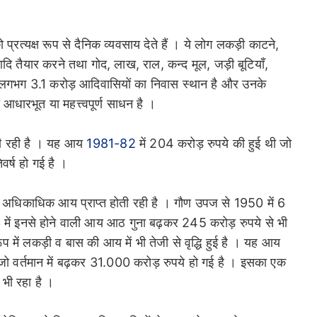
्रत्यक्ष रूप से दैनिक व्यवसाय देते हैं । ये लोग लकड़ी काटने,
आदि तैयार करने तथा गोद, लाख, राल, कन्द मूल, जड़ी बूटियाँ,
 लगभग 3.1 करोड़ आदिवासियों का निवास स्थान है और उनके
आधारभूत या महत्त्वपूर्ण साधन है ।
ी रही है । यह आय
1981-82
में 204 करोड़ रुपये की हुई थी जो
वर्ष हो गई है ।
र अधिकाधिक आय प्राप्त होती रही है । गौण उपज से 1950 में 6
3 में इनसे होने वाली आय आठ गुना बढ़कर 245 करोड़ रुपये से भी
प में लकड़ी व बास की आय में भी तेजी से वृद्धि हुई है । यह आय
जो वर्तमान में बढ़कर 31.000 करोड़ रुपये हो गई है । इसका एक
धि भी रहा है ।