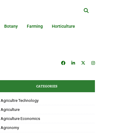
Botany
Farming
Horticulture
CATEGORIES
Agricultre Technology
Agriculture
Agriculture Economics
Agronomy