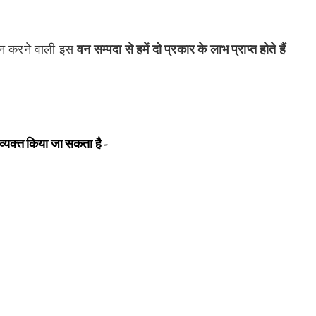
दान करने वाली इस
वन सम्पदा से हमें दो प्रकार के लाभ प्राप्त होते हैं
े व्यक्त किया जा सकता है -