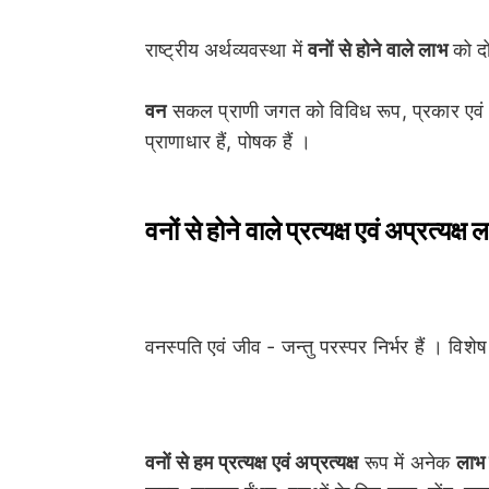
राष्ट्रीय अर्थव्यवस्था में
वनों से होने वाले लाभ
को दो 
वन
सकल प्राणी जगत को विविध रूप, प्रकार एवं 
प्राणाधार हैं, पोषक हैं ।
वनों से होने वाले प्रत्यक्ष एवं अप्रत्यक्ष 
वनस्पति एवं जीव - जन्तु परस्पर निर्भर हैं । विशे
वनों से हम प्रत्यक्ष एवं अप्रत्यक्ष
रूप में अनेक
लाभ 