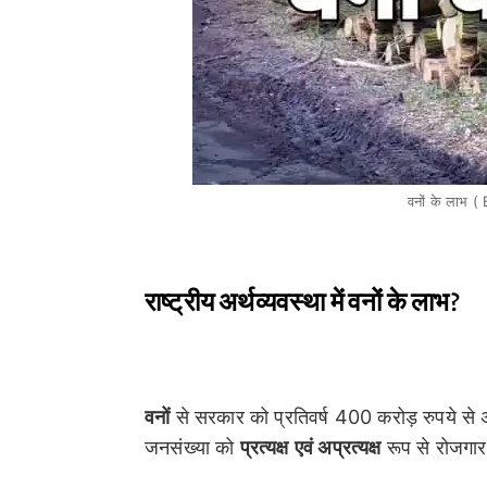
वनों के लाभ 
राष्ट्रीय अर्थव्यवस्था में वनों के लाभ?
वनों
से सरकार को प्रतिवर्ष 400 करोड़ रुपये से 
जनसंख्या को
प्रत्यक्ष
एवं अप्रत्यक्ष
रूप से रोजगार 