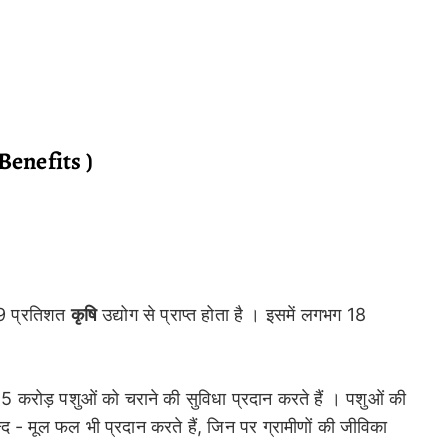
t Benefits )
 19 प्रतिशत
कृषि
उद्योग से प्राप्त होता है । इसमें लगभग 18
.5 करोड़ पशुओं को चराने की सुविधा प्रदान करते हैं । पशुओं की
द - मूल फल भी प्रदान करते हैं, जिन पर ग्रामीणों की जीविका