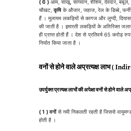
( 6 )
आम, साखू, सागवान, शीशम, देवदार, बबूल, र
चौखट,
कृषि
के औजार, जहाज, रेल के डिब्बे, फर्नीच
हैं । मुलायम लकड़ियों से कागज और लुग्दी, दियासल
की जाती है । इमारती लकड़ियों के अतिरिक्त जलान
ही प्राप्त होती हैं । देश से प्रतिवर्ष 65 करोड़ र
निर्यात किया जाता है ।
वनों से होने वाले अप्रत्यक्ष लाभ ( Ind
उपर्युक्त प्रत्यक्ष लाभों की अपेक्षा वनों से होने वाले 
( 1 ) वनों
से नमी निकलती रहती है जिससे वायुमण
होती है ।