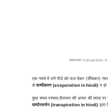
वाष्पोत्सर्जन (transpiration in
एक गमले में लगे पौधे को जल देकर (सींचकर) गमल
से
वाष्पीकरण (evaporation in hindi)
न हो 
कुछ समय पश्चात् बैलजार की अन्दर की सतह पर जल की
वाष्पोत्सर्जन
(transpiration in hindi)
द्वारा