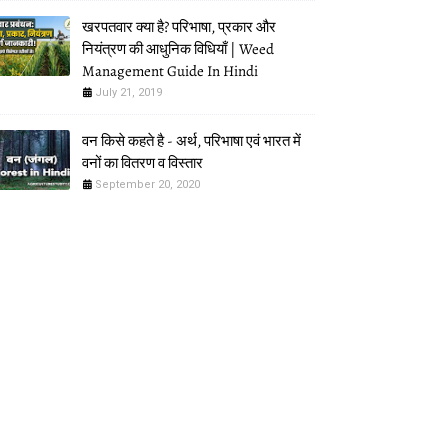
खरपतवार क्या है? परिभाषा, प्रकार और
नियंत्रण की आधुनिक विधियाँ | Weed
Management Guide In Hindi
July 21, 2019
वन किसे कहते है - अर्थ, परिभाषा एवं भारत में
वनों का वितरण व विस्तार
September 20, 2020