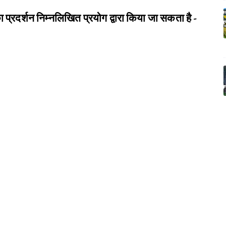
्रदर्शन निम्नलिखित प्रयोग द्वारा किया जा सकता है -