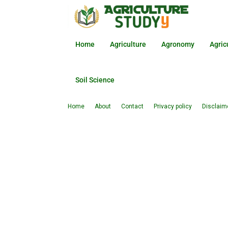
Home
Agriculture
Agronomy
Agric
Soil Science
Home
About
Contact
Privacy policy
Disclaim