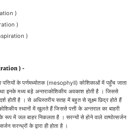
ration )
iration )
anspiration )
iration ) -
्वारा पत्तियों के पर्णमध्योतक (mesophyll) कोशिकाओं में पहुँच जाता
 तथा इनके मध्य बड़े अन्तराकोशिकीय अवकाश होती है । जिससे
होती है । से अधिस्तरीय सतह में बहुत से सूक्ष्म छिद्र होते हैं
तराकोशिकीय स्थानों में खुलते हैं जिससे पत्ती के अन्तराल का बाहरी
े रूप में जल बाहर निकलता है । सरन्यों से होने वाले वाष्पोत्सर्जन
्जन सरन्ध्रों के द्वारा ही होता है ।