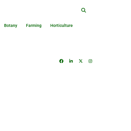
Botany
Farming
Horticulture