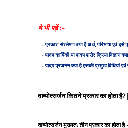
ये भी पढ़ें :-
प्रकाश संश्लेषण क्या है अर्थ, परिभाषा एवं इस
पादप कार्यिकी या पादप शरीर क्रिया विज्ञान क्
पादप प्रजनन क्या है इसकी प्रमुख विधियां एवं उ
वाष्पोत्सर्जन कितने प्रकार का होता ह
वाष्पोत्सर्जन मुख्यत: तीन प्रकार का होता है 