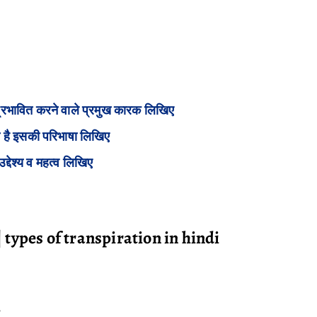
े प्रभावित करने वाले प्रमुख कारक लिखिए
या है इसकी परिभाषा लिखिए
द्देश्य व महत्व लिखिए
ै? | types of transpiration in hindi
-