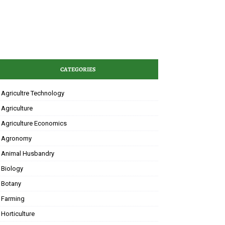
CATEGORIES
Agricultre Technology
Agriculture
Agriculture Economics
Agronomy
Animal Husbandry
Biology
Botany
Farming
Horticulture