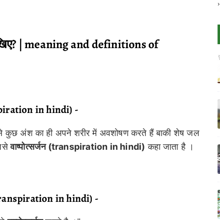
षा लिखिए? | meaning and definitions of
piration in hindi) -
ससे कुछ अंश का ही अपने शरीर में अवशोषण करते हैं बाकी शेष जल
जिसे
वाष्पोत्सर्जन (transpiration in hindi)
कहा जाता है ।
 transpiration in hindi) -