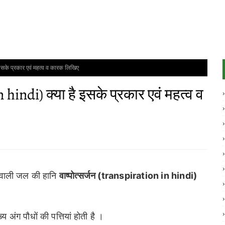
 इसके प्रकार एवं महत्व व कारक लिखिए
n hindi) क्या है इसके प्रकार एवं महत्व व
ने वाली जल की हानि
वाष्पोत्सर्जन (transpiration in hindi)
 अंग पौधों की पत्तियां होती है ।