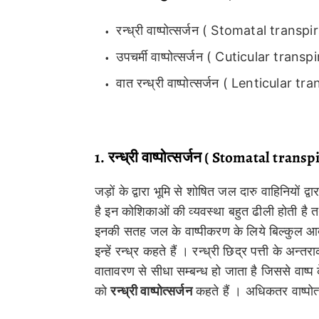
रन्ध्री वाष्पोत्सर्जन ( Stomatal transpi
उपचर्मी वाष्पोत्सर्जन ( Cuticular transp
वात रन्ध्री वाष्पोत्सर्जन ( Lenticular tr
1. रन्ध्री वाष्पोत्सर्जन ( Stomatal transp
जड़ों के द्वारा भूमि से शोषित जल दारु वाहिनियों द
है इन कोशिकाओं की व्यवस्था बहुत ढीली होती है
इनकी सतह जल के वाष्पीकरण के लिये बिल्कुल आदर्श 
इन्हें रन्ध्र कहते हैं । रन्ध्री छिद्र पत्ती के अन्
वातावरण से सीधा सम्बन्ध हो जाता है जिससे वाष्प क
को
रन्ध्री वाष्पोत्सर्जन
कहते हैं । अधिकतर वाष्पोत्सर