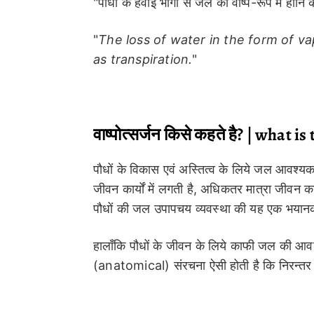
"पौधों के हवाई भागों से जल की वाष्प-रूप में हानि
"
The loss of water in the form of va
as transpiration.
"
वाष्पोत्सर्जन किसे कहते है? | what 
पौधों के विकास एवं अस्तित्व के लिये जल आवश्यक ह
जीवन कार्यों में लगती है, अधिकतर मात्रा जीवन कार्य
पौधों की जल उपापचय व्यवस्था की यह एक भयानक
हालाँकि पौधों के जीवन के लिये काफी जल की आवश्
(anatomical) संरचना ऐसी होती है कि निरन्तर बड