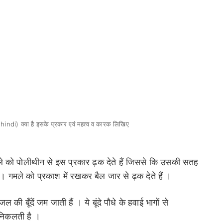
 hindi) क्या है इसके प्रकार एवं महत्व व कारक लिखिए
े को पोलीथीन से इस प्रकार ढ़क देते हैं जिससे कि उसकी सतह
। गमले को प्रकाश में रखकर बैल जार से ढ़क देते हैं ।
 बूँदें जम जाती हैं । ये बूंदे पौधे के हवाई भागों से
 निकलती है ।