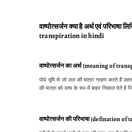
वाष्पोत्सर्जन क्या है अर्थ एवं परिभा
transpiration in hindi
वाष्पोत्सर्जन का अर्थ (meaning of trans
पौधे भूमि से जो जल की मात्रा ग्रहण करते हैं उ
की मात्रा को वाष्प के रूप में बाहर निकाल देते है 
वाष्पोत्सर्जन की परिभाषा (defination of