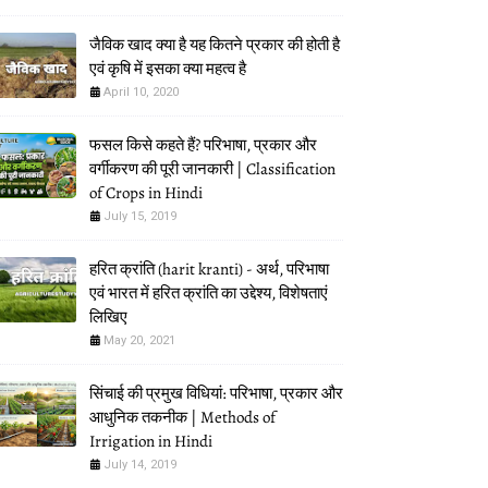
जैविक खाद क्या है यह कितने प्रकार की होती है
एवं कृषि में इसका क्या महत्व है
April 10, 2020
फसल किसे कहते हैं? परिभाषा, प्रकार और
वर्गीकरण की पूरी जानकारी | Classification
of Crops in Hindi
July 15, 2019
हरित क्रांति (harit kranti) - अर्थ, परिभाषा
एवं भारत में हरित क्रांति का उद्देश्य, विशेषताएं
लिखिए
May 20, 2021
सिंचाई की प्रमुख विधियां: परिभाषा, प्रकार और
आधुनिक तकनीक | Methods of
Irrigation in Hindi
July 14, 2019