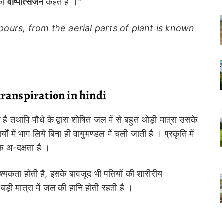
 को
वाष्पोत्सर्जन
कहते है ।"
pours, from the aerial parts of plant is known
is transpiration in hindi
ै तथापि पौधे के द्वारा शोषित जल में से बहुत थोड़ी मात्रा उसके
ों में भाग लिये बिना ही वायुमण्डल में चली जाती है । प्रकृति में
 अ-दक्षता है ।
यकता होती है, इसके बावजूद भी पत्तियों की शारीरीय
़ी मात्रा में जल की हानि होती रहती है ।