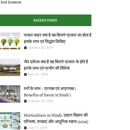
Soil Science
RECENT POSTS
फसल चक्र क्या है यह कितने प्रकार का होता है
इसके लाभ एवं ‌सिद्धांत लिखिए
October 05, 2019
जैव उर्वरक क्या है यह कितने प्रकार के होते है
इनके लाभ एवं प्रयोग की विधियां
April 01, 2020
वनों के लाभ - प्रत्यक्ष एवं अप्रत्यक्ष (
Benefits of forest in hindi )
October 20, 2020
Horticulture in Hindi: उद्यान विज्ञान की
परिभाषा, शाखाएं और आधुनिक महत्व (2026)
July 11, 2019