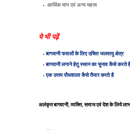
आर्थिक मान एवं अन्य महत्व
ये भी पढ़ें
बागवानी फसलों के लिए उचित जलवायु क्षेत्र
बागवानी लगाने हेतु स्थान का चुनाव कैसे करते ह
एक उत्तम पौधशाला कैसे तैयार करते है
अलंकृत
बागवानी
, व्यक्ति, समाज एवं देश के लिये लाभ