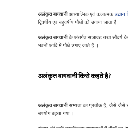
अलंकृत बागवानी
आध्यात्मिक एवं कलात्मक
उद्यान व
द्बिवर्षीय एवं बहुवर्षीय पौधों को उगाया जाता है ।
अलंकृत बागवानी
के अंतर्गत सजावट तथा सौंदर्य के लि
भवनों आदि में पौधे उगाए जाते हैं ।
अलंकृत बागवानी किसे कहते है?
अलंकृत बागवानी
सभ्यता का प्रतीक है, जैसे जैसे 
उपयोग बढ़ता गया ।