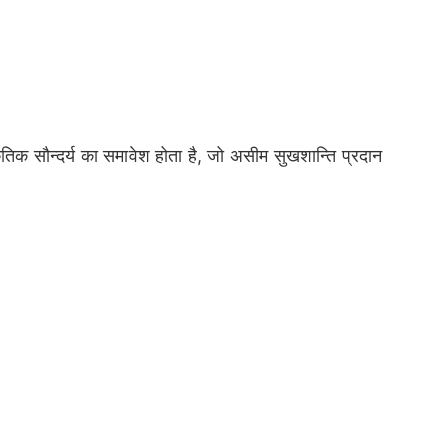
ाकृतिक सौन्दर्य का समावेश होता है, जो असीम सुखशान्ति प्रदान