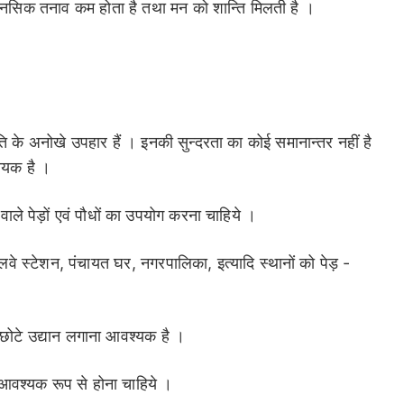
 मानसिक तनाव कम होता है तथा मन को शान्ति मिलती है ।
 के अनोखे उपहार हैं । इनकी सुन्दरता का कोई समानान्तर नहीं है
चायक है ।
 वाले पेड़ों एवं पौधों का उपयोग करना चाहिये ।
वे स्टेशन, पंचायत घर, नगरपालिका, इत्यादि स्थानों को पेड़ -
्क व छोटे उद्यान लगाना आवश्यक है ।
ं आवश्यक रूप से होना चाहिये ।