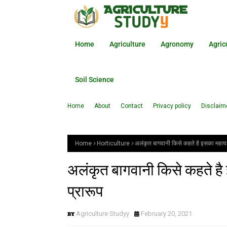
Home
Agriculture
Agronomy
Agric
Soil Science
Home
About
Contact
Privacy policy
Disclaim
Home
Horticulture
अलंकृत बागवानी किसे कहते है इसका महत्व एव
अलंकृत बागवानी किसे कहते है इ
प्रारूप
Agriculture Studyy
February 20, 2021