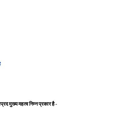
ै
प्रद मुख्य महत्व निम्न प्रकार है -