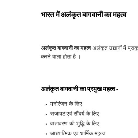
भारत में अलंकृत बागवानी का महत्व
अलंकृत बागवानी का महत्व
अलंकृत उद्यानों में प्र
करने वाला होता है ।
अलंकृत बागवानी का प्रमुख महत्व -
मनोरंजन के लिए
सजावट
एवं सौंदर्य के लिए
वातावरण की शुद्धि के लिए
आध्यात्मिक एवं धार्मिक महत्व