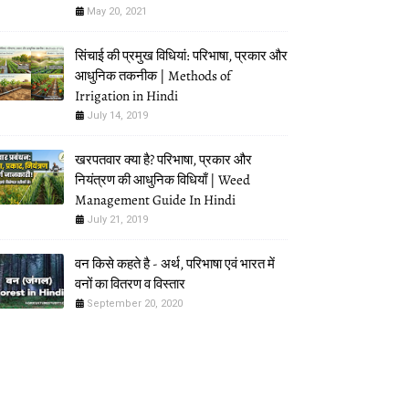
May 20, 2021
सिंचाई की प्रमुख विधियां: परिभाषा, प्रकार और
आधुनिक तकनीक | Methods of
Irrigation in Hindi
July 14, 2019
खरपतवार क्या है? परिभाषा, प्रकार और
नियंत्रण की आधुनिक विधियाँ | Weed
Management Guide In Hindi
July 21, 2019
वन किसे कहते है - अर्थ, परिभाषा एवं भारत में
वनों का वितरण व विस्तार
September 20, 2020