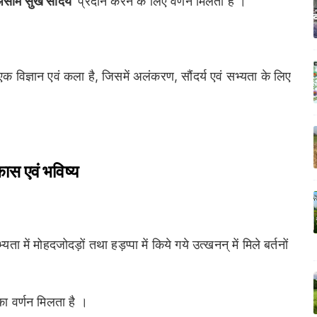
सीम सुख सौंदर्य
' प्रदान करने के लिए वर्णन मिलता है ।
 विज्ञान एवं कला है, जिसमें अलंकरण, सौंदर्य एवं सभ्यता के लिए
कास एवं भविष्य
 में मोहदजोदड़ों तथा हड़प्पा में किये गये उत्खनन् में मिले बर्तनों
।
का वर्णन मिलता है ।