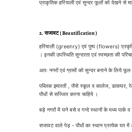
प्राकृतिक हरियाली एवं सुन्दर फूलों को देखने से
2.
सजावट
( Beautification )
हरियाली (greenry) एवं पुष्प (flowers) प्रकृति
। इनकी उपस्थिति सुन्दरता एवं स्वच्छता की परि
अतः नगरों एवं ग्रामों को सुन्दर बनाने के लिये फूल
पब्लिक इमारतों , जैसे स्कूल व कालेज, डाकघर, रेल
पौधों से सज्जित करना चाहिये ।
बड़े नगरों में घने बसे व गन्दे स्थानों के मध्य पार
सजावट वाले पेड़ - पौधों का स्थान प्रत्येक घर मे