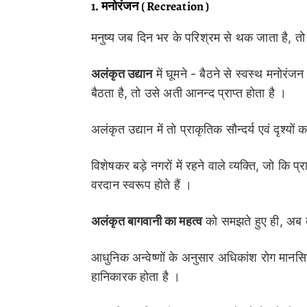
1. मनोरंजन ( Recreation )
मनुष्य जब दिन भर के परिश्रम से थक जाता है, त
अलंकृत उद्यान
में घूमने - बैठने से स्वस्थ मनोरंज
बैठता है, तो उसे अती आनन्द प्राप्त होता है ।
अलंकृत उद्यान में तो प्राकृतिक सौन्दर्य एवं दृश्यों
विशेषकर बड़े नगरों में रहने वाले व्यक्ति, जो कि प्
वरदान स्वरूप होते हैं ।
अलंकृत बागवानी का महत्व
को समझते हुए ही, अब बड
आधुनिक अन्वेष्णों के अनुसार अधिकांश रोग मानसिक
हानिकारक होता है ।