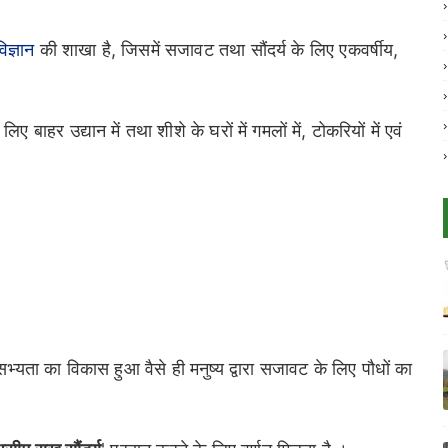
िज्ञान
की शाखा है, जिसमें सजावट तथा सौंदर्य के लिए एकवर्षीय,
ए बाहर उद्यान में तथा शीशे के घरों में गमलों में, टोकरियों में एवं
सभ्यता का विकास हुआ वैसे ही मनुष्य द्वारा सजावट के लिए पौधों का