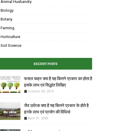
Animal Husbandry
Biology
Botany
Farming
Horticulture
Soil Science
RECENT POSTS
फसल चक्र क्या है यह कितने प्रकार का होता है
इसके लाभ एवं ‌सिद्धांत लिखिए
October 05, 2019
जैव उर्वरक क्या है यह कितने प्रकार के होते है
इनके लाभ एवं प्रयोग की विधियां
April 01, 2020