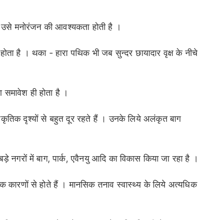
ो उसे मनोरंजन की आवश्यकता होती है ।
न होता है । थका - हारा पथिक भी जब सुन्दर छायादार वृक्ष के नीचे
 का समावेश ही होता है ।
राकृतिक दृश्यों से बहुत दूर रहते हैं । उनके लिये अलंकृत बाग
़े नगरों में बाग, पार्क, एवैनयु आदि का विकास किया जा रहा है ।
 कारणों से होते हैं । मानसिक तनाव स्वास्थ्य के लिये अत्यधिक