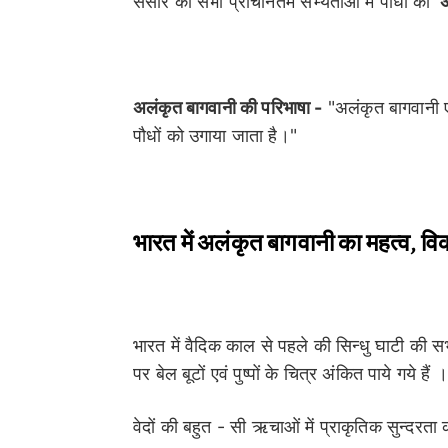
संसार की सभी प्राचीनतम सभ्यताओं में पौधों का '
अ
अलंकृत बागवानी की परिभाषा -
"अलंकृत बागवानी एक
पौधों को उगाया जाता है।"
भारत में अलंकृत बागवानी का महत्व, वि
भारत में वैदिक काल से पहले की सिन्धु घाटी की सभ्यता
पर बेल बूटों एवं पुष्पों के चित्र अंकित पाये गये हैं 
वेदों की बहुत - सी ऋचाओं में प्राकृतिक सुन्दरता 