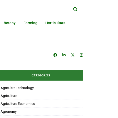
Botany
Farming
Horticulture
CATEGORIES
Agricultre Technology
Agriculture
Agriculture Economics
Agronomy