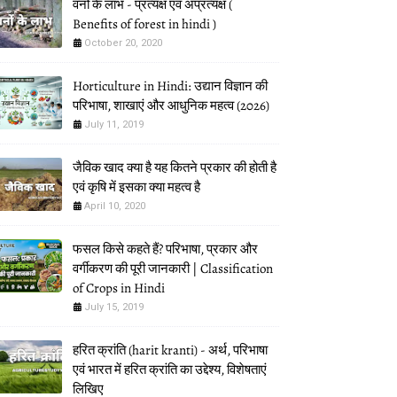
वनों के लाभ - प्रत्यक्ष एवं अप्रत्यक्ष (
Benefits of forest in hindi )
October 20, 2020
Horticulture in Hindi: उद्यान विज्ञान की
परिभाषा, शाखाएं और आधुनिक महत्व (2026)
July 11, 2019
जैविक खाद क्या है यह कितने प्रकार की होती है
एवं कृषि में इसका क्या महत्व है
April 10, 2020
फसल किसे कहते हैं? परिभाषा, प्रकार और
वर्गीकरण की पूरी जानकारी | Classification
of Crops in Hindi
July 15, 2019
हरित क्रांति (harit kranti) - अर्थ, परिभाषा
एवं भारत में हरित क्रांति का उद्देश्य, विशेषताएं
लिखिए