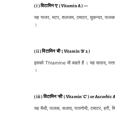
( i ) विटामिन 'ए' ( Vitamin A ) —
यह गाजर, मटर, शलजम, टमाटर, चुकन्दर, पालक, मैथ
।
( ii ) विटामिन 'बी' ( Vitamin 'B' 2 )
इसको Thiamine भी कहते हैं । यह सलाद, पत्तागोभ
।
( iii ) विटामिन 'सी' ( Vitamin 'C' ) or Ascorbic 
यह मैथी, पालक, सलाद, पातगोभी, टमाटर, हरी, मि