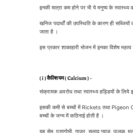
इनकी मात्रा कम होने पर भी ये मनुष्य के स्वास्थ्य
क
खनिज पदार्थों की उपस्थिति के कारण ही सब्जियों
जाता है ।
इस प्रकार शाकाहारी भोजन में इनका विशेष महत्व 
( i ) कैल्शियम ( Calcium ) -
संक्रामक अवरोध तथा स्वास्थ्य हड्डियों के लिय
इसकी कमी से बच्चों में Rickets तथा Pigeon
C
बच्चों के जन्म में कठिनाई होती है ।
यह सेम, पत्तागोभी, गाजर, सलाद प्याज, पालक, मटर