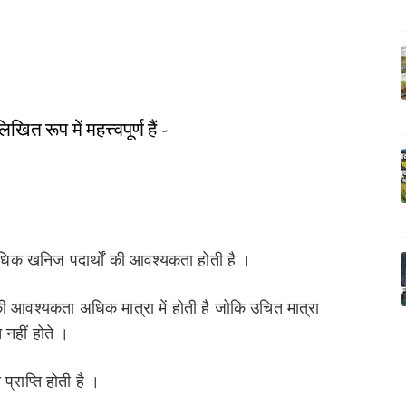
ित रूप में महत्त्वपूर्ण हैं -
अधिक खनिज पदार्थों की आवश्यकता होती है ।
की आवश्यकता अधिक मात्रा में होती है जोकि उचित मात्रा
ित नहीं होते ।
्राप्ति होती है ।