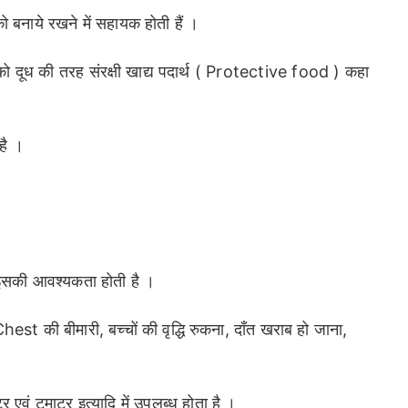
ो बनाये रखने में सहायक होती हैं ।
 को दूध की तरह संरक्षी खाद्य पदार्थ ( Protective food ) कहा
है ।
े इसकी आवश्यकता होती है ।
hest की बीमारी, बच्चों की वृद्धि रुकना, दाँत खराब हो जाना,
 एवं टमाटर इत्यादि में उपलब्ध होता है ।