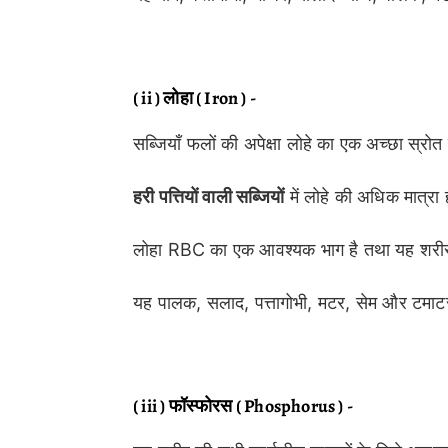
( ii ) लोहा ( Iron ) -
सब्जियाँ फलों की अपेक्षा लोहे का एक अच्छा स्रोत
हरी पत्तियों वाली सब्जियों
में लोहे की अधिक मात्रा 
लोहा RBC का एक आवश्यक भाग है तथा यह शरीर
यह पालक, सलाद, पत्तागोभी, मटर, सेम और टमाटर 
( iii ) फॉस्फोरस ( Phosphorus ) -