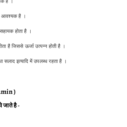
यक है ।
ये आवश्यक है ।
ें सहायक होता है ।
ोता है जिससे ऊर्जा उत्पन्न होती है ।
ा सलाद इत्यादि में उपलब्ध रहता है ।
tamin )
 जाते है -