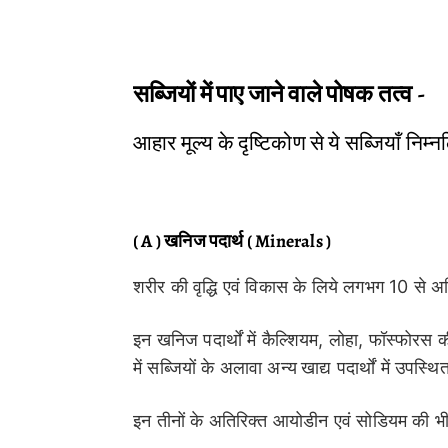
सब्जियों में पाए जाने वाले पोषक तत्व -
आहार मूल्य के दृष्टिकोण से ये सब्जियाँ निम्नलिख
( A ) खनिज पदार्थ ( Minerals )
शरीर की वृद्धि एवं विकास के लिये लगभग 10 से 
इन खनिज पदार्थों में कैल्शियम, लोहा, फॉस्फोरस 
में सब्जियों के अलावा अन्य
खाद्य पदार्थों में उपस्थ
इन तीनों के अतिरिक्त आयोडीन एवं सोडियम की भी प