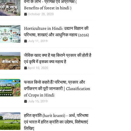
वनों के लाभ - प्रत्यक्ष एवं अप्रत्यक्ष (
Benefits of forest in hindi )
October 20, 2020
Horticulture in Hindi: उद्यान विज्ञान की
परिभाषा, शाखाएं और आधुनिक महत्व (2026)
July 11, 2019
जैविक खाद क्या है यह कितने प्रकार की होती है
एवं कृषि में इसका क्या महत्व है
April 10, 2020
फसल किसे कहते हैं? परिभाषा, प्रकार और
वर्गीकरण की पूरी जानकारी | Classification
of Crops in Hindi
July 15, 2019
हरित क्रांति (harit kranti) - अर्थ, परिभाषा
एवं भारत में हरित क्रांति का उद्देश्य, विशेषताएं
लिखिए