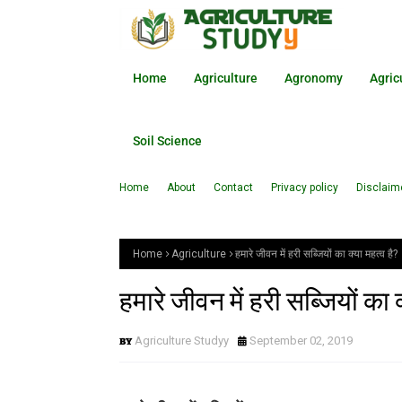
Home
Agriculture
Agronomy
Agric
Soil Science
Home
About
Contact
Privacy policy
Disclaim
Home
Agriculture
हमारे जीवन में हरी सब्जियों का क्या महत्व है?
हमारे जीवन में हरी सब्जियों का क
Agriculture Studyy
September 02, 2019