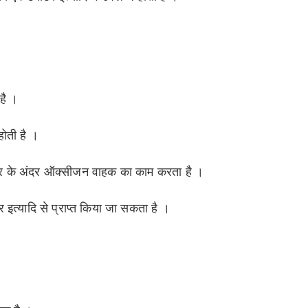
 है ।
होती है ।
 के अंदर ऑक्सीजन वाहक का काम करता है ।
इत्यादि से प्राप्त किया जा सकता है ।