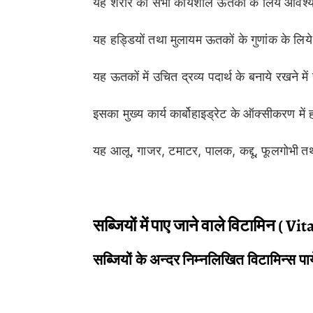
यह शरीर की सभी कार्यशील ऊतकों के लिये आवश्
यह हड्डियों तथा मुलायम ऊतकों के गुणांक के लि
यह ऊतकों में उचित द्रव्य पदार्थ के बनाये रखने म
इसका मुख्य कार्य कार्बोहाइड्रेट के ऑक्सीकरण में ह
यह आलू, गाजर, टमाटर, पालक, कद्दू, फूलगोभी
तथ
सब्जियों में पाए जाने वाले विटामिन ( Vi
सब्जियों के अन्दर निम्नलिखित विटामिन्स पाये