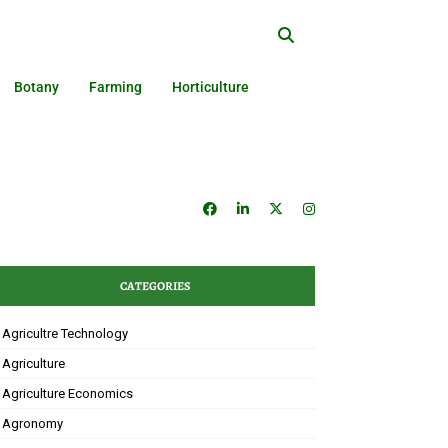
Botany
Farming
Horticulture
CATEGORIES
Agricultre Technology
Agriculture
Agriculture Economics
Agronomy