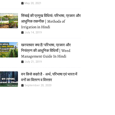
May 20, 2021
सिंचाई की प्रमुख विधियां: परिभाषा, प्रकार और
आधुनिक तकनीक | Methods of
Irrigation in Hindi
July 14, 2019
खरपतवार क्या है? परिभाषा, प्रकार और
नियंत्रण की आधुनिक विधियाँ | Weed
Management Guide In Hindi
July 21, 2019
वन किसे कहते है - अर्थ, परिभाषा एवं भारत में
वनों का वितरण व विस्तार
September 20, 2020