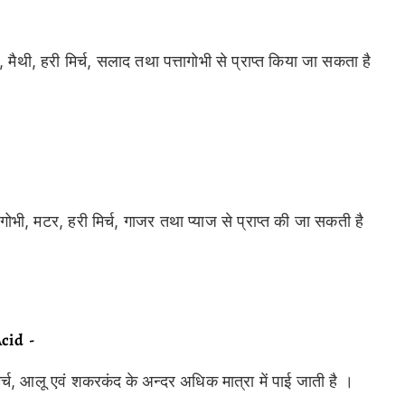
ी, हरी मिर्च, सलाद तथा पत्तागोभी से प्राप्त किया जा सकता है
ी, मटर, हरी मिर्च, गाजर तथा प्याज से प्राप्त की जा सकती है
Acid -
र्च, आलू एवं शकरकंद
के अन्दर अधिक मात्रा में पाई जाती है ।