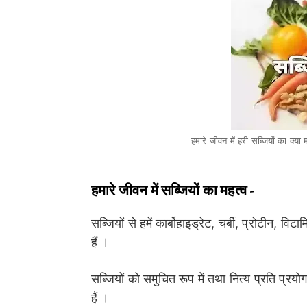
हमारे जीवन में हरी सब्जियों का 
हमारे जीवन में सब्जियों का महत्व -
सब्जियों से हमें
कार्बोहाइड्रेट, चर्बी, प्रोटीन, विट
हैं ।
सब्जियों को समुचित रूप में तथा नित्य प्रति प्रय
हैं ।