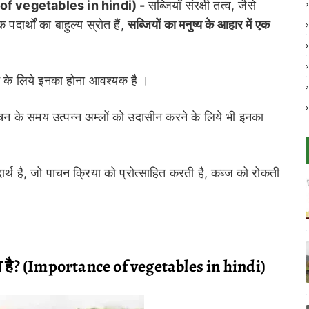
nce of vegetables in hindi)
-
सब्जियाँ संरक्षी तत्व, जैसे
ार्थों का बाहुल्य स्रोत हैं,
सब्जियों का मनुष्य के आहार में एक
े के लिये इनका होना आवश्यक है ।
े पाचन के समय उत्पन्न अम्लों को उदासीन करने के लिये भी इनका
पदार्थ है, जो पाचन क्रिया को प्रोत्साहित करती है, कब्ज को रोकती
महत्व है? (Importance of vegetables in hindi)