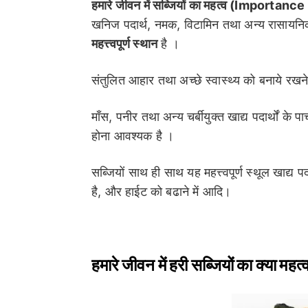
हमारे जीवन में सब्जियों का महत्व (Importa
खनिज पदार्थ, नमक, विटामिन तथा अन्य रासायनिक पद
महत्त्वपूर्ण स्थान
है ।
संतुलित आहार तथा अच्छे स्वास्थ्य को बनाये रखन
माँस, पनीर तथा अन्य चर्बीयुक्त खाद्य पदार्थों क
होना आवश्यक है ।
सब्जियों साथ ही साथ यह महत्त्वपूर्ण स्थूल खाद्य 
है, और हाईट को बढाने में आदि।
हमारे जीवन में हरी सब्जियों का क्या 