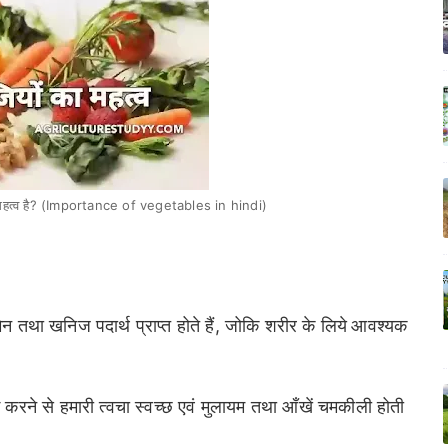
क्या महत्व है? (Importance of vegetables in hindi)
ामिन तथा खनिज पदार्थ प्राप्त होते हैं, जोकि शरीर के लिये
आवश्यक
ोग करने से हमारी त्वचा स्वच्छ एवं मुलायम तथा आँखें चमकीली होती