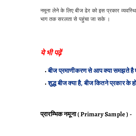
नमूना लेने के लिए बीज ढेर को इस प्रकार व्यवस्थि
भाग तक सरलता से पहुंचा जा सके ।
ये भी पढ़ें
बीज प्रमाणीकरण से आप क्या समझते है एव
शुद्ध बीज क्या है, बीज कितने प्रकार के ह
प्रारम्भिक नमूना ( Primary Sample ) -