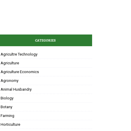
CATEGORIES
Agricultre Technology
Agriculture
Agriculture Economics
Agronomy
Animal Husbandry
Biology
Botany
Farming
Horticulture