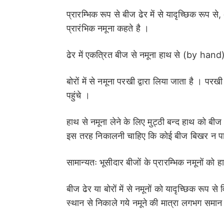
प्रारम्भिक रूप से बीज ढेर में से यादृच्छिक रूप
प्रारंभिक नमूना कहते है ।
ढेर में एकत्रित बीज से नमूना हाथ से (by hand
बोरों में से नमूना परखी द्वारा लिया जाता है । प
पहुंचे ।
हाथ से नमूना लेने के लिए मुट्ठी बन्द हाथ को ब
इस तरह निकालनी चाहिए कि कोई बीज बिखर न पा
सामान्यतः भूसीदार बीजों के प्रारम्भिक नमूनों को 
बीज ढेर या बोरों में से नमूनों को यादृच्छिक रूप स
स्थान से निकाले गये नमूने की मात्रा लगभग समान