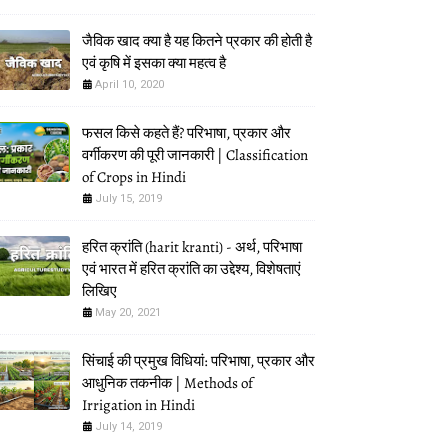
जैविक खाद क्या है यह कितने प्रकार की होती है
एवं कृषि में इसका क्या महत्व है
April 10, 2020
फसल किसे कहते हैं? परिभाषा, प्रकार और
वर्गीकरण की पूरी जानकारी | Classification
of Crops in Hindi
July 15, 2019
हरित क्रांति (harit kranti) - अर्थ, परिभाषा
एवं भारत में हरित क्रांति का उद्देश्य, विशेषताएं
लिखिए
May 20, 2021
सिंचाई की प्रमुख विधियां: परिभाषा, प्रकार और
आधुनिक तकनीक | Methods of
Irrigation in Hindi
July 14, 2019