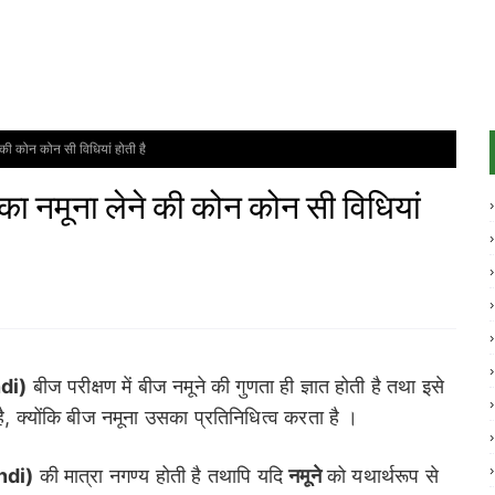
े की कोन कोन सी विधियां होती है
ज का नमूना लेने की कोन कोन सी विधियां
ndi)
बीज परीक्षण में बीज नमूने की गुणता ही ज्ञात होती है तथा इसे
है, क्योंकि बीज नमूना उसका प्रतिनिधित्व करता है ।
ndi)
की मात्रा नगण्य होती है तथापि यदि
नमूने
को यथार्थरूप से