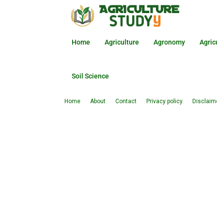
Home
Agriculture
Agronomy
Agric
Soil Science
Home
About
Contact
Privacy policy
Disclaim