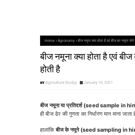
Home
Agronomy
बीज नमूना क्या होता है एवं बीज का नमूना लेन
बीज नमूना क्या होता है एवं बी
होती है
Agriculture Studyy
January 10, 2021
बीज नमूना या प्रतिदर्श (seed sample in hi
ही बीज ढेर की गुणता का निर्धारण मान माना जाता 
हालांकि
बीज के नमूने (seed sampling in hi