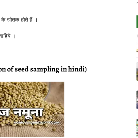
के द्योतक होते हैं ।
चाहिये ।
ation of seed sampling in hindi)