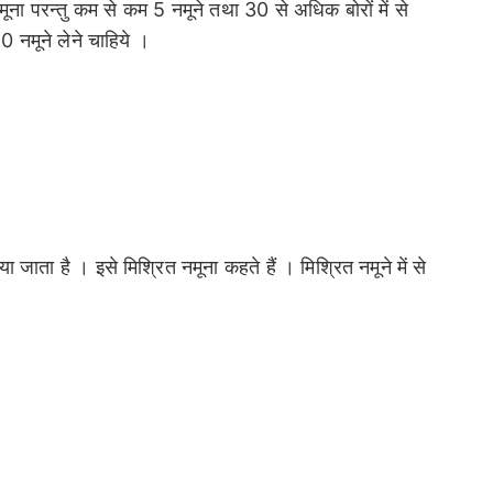
नमूना परन्तु कम से कम 5 नमूने तथा 30 से अधिक बोरों में से
10 नमूने लेने चाहिये ।
ा जाता है । इसे मिश्रित नमूना कहते हैं । मिश्रित नमूने में से