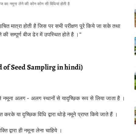
 बीज का नमूना लेने की कोन कोन सी विधियां होती है
चित मात्रा होती है जिस पर सभी परीक्षण पूरे किये जा सके तथा
 सम्पूर्ण बीज ढेर में उपस्थित होते है ।"
hod of Seed Samplirg in hindi)
 से नमूना अलग - अलग स्थानों से यादृच्छिक रूप से लिया जाता है ।
के या दृच्छिक विधि द्वारा थोड़े नमूने प्राप्त किये जाते हैं ।
्यक्ति द्वारा ही नमूना लेना चाहिये ।