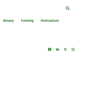
Botany
Farming
Horticulture