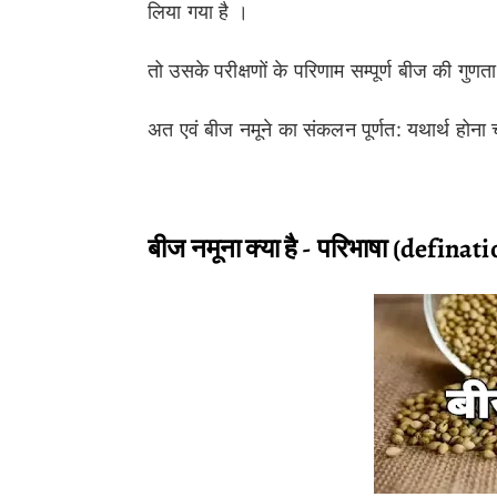
लिया गया है ।
तो उसके परीक्षणों के परिणाम सम्पूर्ण बीज की गुणता 
अत एवं बीज नमूने का संकलन पूर्णत: यथार्थ होना 
बीज नमूना क्या है - परिभाषा (defin