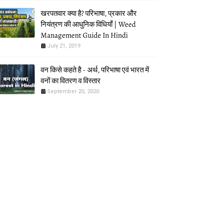
खरपतवार क्या है? परिभाषा, प्रकार और
नियंत्रण की आधुनिक विधियाँ | Weed
Management Guide In Hindi
July 21, 2019
वन किसे कहते है - अर्थ, परिभाषा एवं भारत में
वनों का वितरण व विस्तार
September 20, 2020