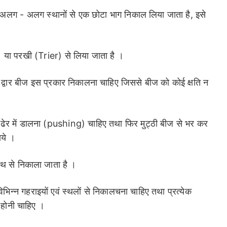
 से, अलग - अलग स्थानों से एक छोटा भाग निकाल लिया जाता है, इसे
) या परखी (Trier) से लिया जाता है ।
रखी द्वार बीज इस प्रकार निकालना चाहिए जिससे बीज को कोई क्षति न
ीज ढेर में डालना (pushing) चाहिए तथा फिर मुट्ठी बीज से भर कर
ये ।
हाथ से निकाला जाता है ।
े विभिन्न गहराइयों एवं स्थलों से निकालचना चाहिए तथा प्रत्येक
 होनी चाहिए ।