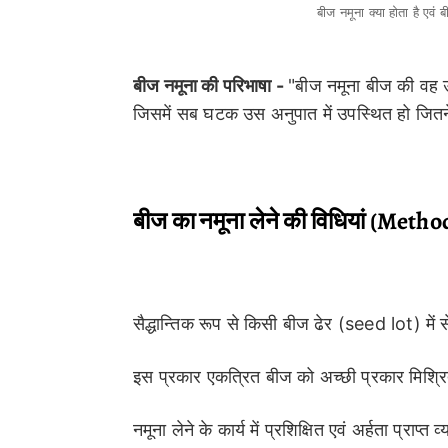
बीज नमूना क्या होता है एवं
बीज नमूना की परिभाषा -
"बीज नमूना बीज की वह उ
जिसमें सब घटक उस अनुपात में उपस्थित हो जितने की
बीज का नमूना लेने की विधियां (Met
सैद्धान्तिक रूप से किसी बीज ढेर (seed lot) में
इस प्रकार एकत्रित बीज को अच्छी प्रकार मिश्रित कर
नमूना लेने के कार्य में प्रशिक्षित एवं अर्हता प्राप्त व