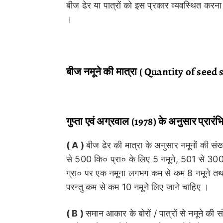
बीज ढेर या पात्रों को इस प्रकार व्यवस्थित करन
।
बीज नमूने की मात्रा ( Quantity of seed
गुप्ता एवं अग्रवाल (1978) के अनुसार प्रारंभ
( A )
बीज ढेर की मात्रा के अनुसार नमूनों की स
से 500 कि० प्रा० के लिए 5 नमूने, 501 से 300
ग्रा० पर एक नमूना लगभग कम से कम 8 नमूने त
परन्तु कम से कम 10 नमूने लिए जाने चाहिए ।
( B )
समान आकार के बोरों / पात्रों से नमूने की