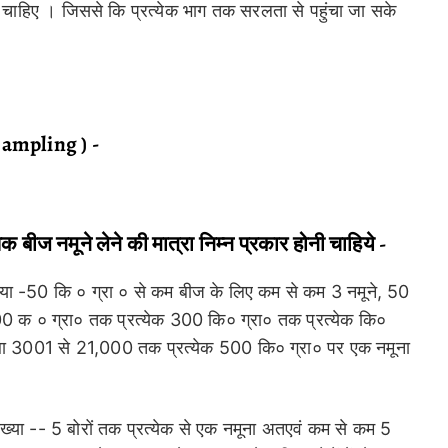
ा चाहिए । जिससे कि प्रत्येक भाग तक सरलता से पहुंचा जा सके
 sampling ) -
िक बीज नमूने लेने की मात्रा निम्न प्रकार होनी चाहिये -
ंख्या -50 कि ० ग्रा ० से कम बीज के लिए कम से कम 3 नमूने, 50
0 क ० ग्रा० तक प्रत्येक 300 कि० ग्रा० तक प्रत्येक कि०
था 3001 से 21,000 तक प्रत्येक 500 कि० ग्रा० पर एक नमूना
 संख्या -- 5 बोरों तक प्रत्येक से एक नमूना अतएवं कम से कम 5