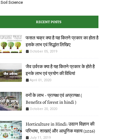
Soil Science
RECENT POSTS
फसल चक्र क्या है यह कितने प्रकार का होता है
इसके लाभ एवं ‌सिद्धांत लिखिए
October 05, 2019
जैव उर्वरक क्या है यह कितने प्रकार के होते है
इनके लाभ एवं प्रयोग की विधियां
April 01, 2020
वनों के लाभ - प्रत्यक्ष एवं अप्रत्यक्ष (
Benefits of forest in hindi )
October 20, 2020
Horticulture in Hindi: उद्यान विज्ञान की
परिभाषा, शाखाएं और आधुनिक महत्व (2026)
July 11, 2019